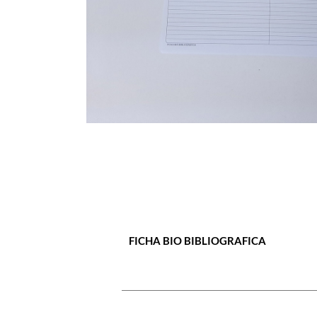
FICHA BIO BIBLIOGRAFICA