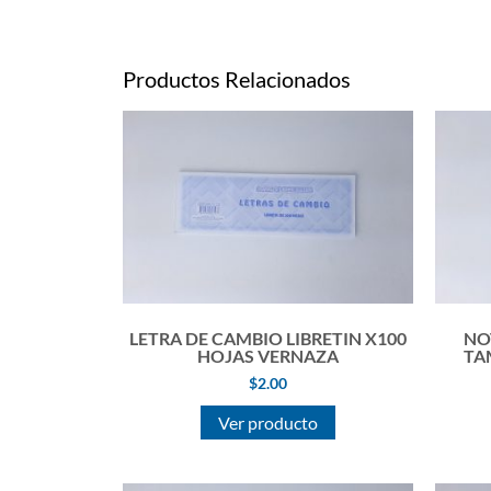
Productos Relacionados
LETRA DE CAMBIO LIBRETIN X100
NO
HOJAS VERNAZA
TA
$
2.00
Ver producto