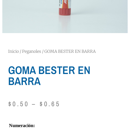
Inicio
/
Peganoles
/ GOMA BESTER EN BARRA
GOMA BESTER EN
BARRA
$
0.50
–
$
0.65
Numeración: