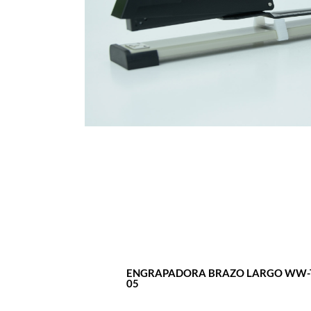
ENGRAPADORA BRAZO LARGO WW-
05