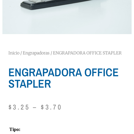
Inicio
/
Engrapadoras
/ ENGRAPADORA OFFICE STAPLER
ENGRAPADORA OFFICE
STAPLER
$
3.25
–
$
3.70
Tipo: