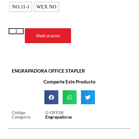
NO.11-1
WEX NO
Añadir al carrito
ENGRAPADORA OFFICE STAPLER
Comparte Este Producto
Código
G-OFFSR
Categoría
Engrapadoras